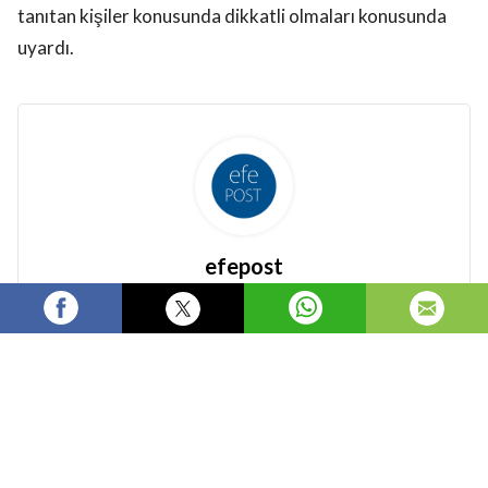
tanıtan kişiler konusunda dikkatli olmaları konusunda
uyardı.
efepost
Takip et