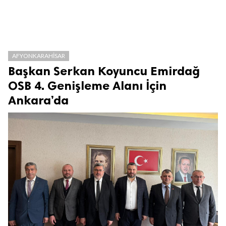
AFYONKARAHISAR
Başkan Serkan Koyuncu Emirdağ
OSB 4. Genişleme Alanı İçin
Ankara’da