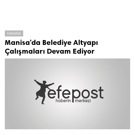
MANISA
Manisa’da Belediye Altyapı
Çalışmaları Devam Ediyor